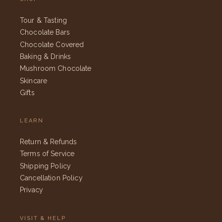
Tour & Tasting
Chocolate Bars
Chocolate Covered
Baking & Drinks
Mushroom Chocolate
Skincare
Gifts
LEARN
Return & Refunds
Terms of Service
Shipping Policy
Cancellation Policy
Privacy
VISIT & HELP