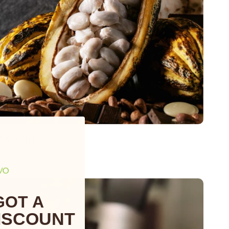
终极指南
GOT A
ISCOUNT