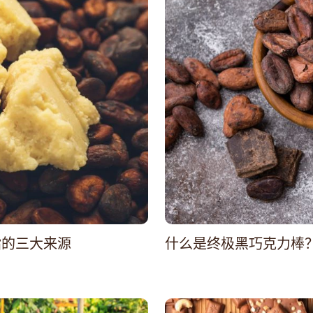
脂的三大来源
什么是终极黑巧克力棒