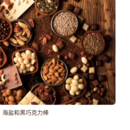
、海盐和黑巧克力棒