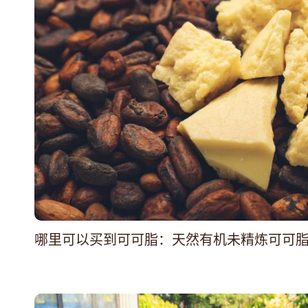
哪里可以买到可可脂：天然有机未精炼可可