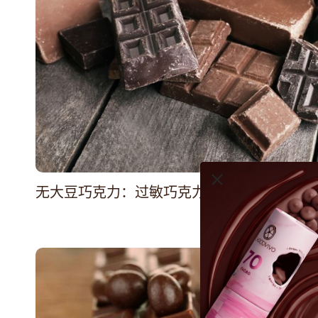
无大豆巧克力：过敏巧克力爱好者的美味佳