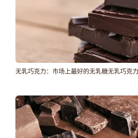
无乳巧克力：市场上最好的无乳糖无乳巧克