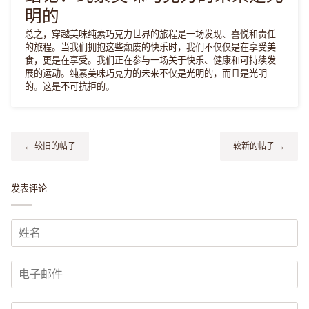
明的
总之，穿越美味纯素巧克力世界的旅程是一场发现、喜悦和责任
的旅程。当我们拥抱这些颓废的快乐时，我们不仅仅是在享受美
食，更是在享受。我们正在参与一场关于快乐、健康和可持续发
展的运动。纯素美味巧克力的未来不仅是光明的，而且是光明
的。这是不可抗拒的。
← 较旧的帖子
较新的帖子 →
发表评论