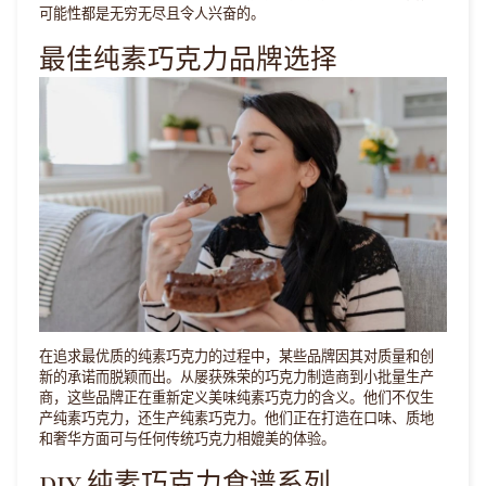
可能性都是无穷无尽且令人兴奋的。
最佳纯素巧克力品牌选择
在追求最优质的纯素巧克力的过程中，某些品牌因其对质量和创
新的承诺而脱颖而出。从屡获殊荣的巧克力制造商到小批量生产
商，这些品牌正在重新定义美味纯素巧克力的含义。他们不仅生
产纯素巧克力，还生产纯素巧克力。他们正在打造在口味、质地
和奢华方面可与任何传统巧克力相媲美的体验。
DIY 纯素巧克力食谱系列