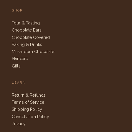
SHOP
Tour & Tasting
Chocolate Bars
Chocolate Covered
Baking & Drinks
Mushroom Chocolate
Skincare
Gifts
LEARN
Return & Refunds
Terms of Service
Shipping Policy
Cancellation Policy
Privacy