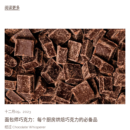
阅读更多
十二月09，2023
面包师巧克力：每个厨房烘焙巧克力的必备品
经过 Chocolate Whisperer