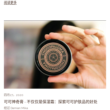
阅读更多
四月27，2020
可可神奇膏 - 不仅仅是保湿霜：探索可可护肤品的好处
经过 Damian Mika