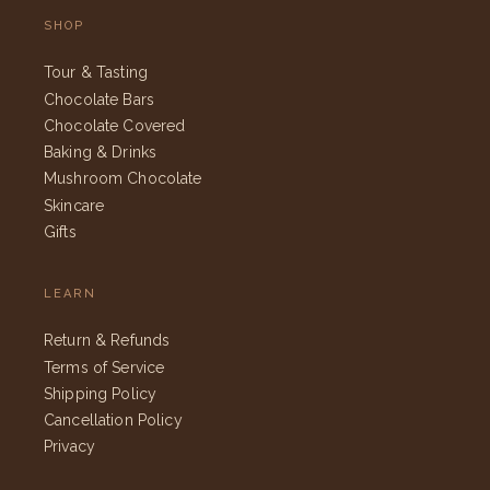
SHOP
Tour & Tasting
Chocolate Bars
Chocolate Covered
Baking & Drinks
Mushroom Chocolate
Skincare
Gifts
LEARN
Return & Refunds
Terms of Service
Shipping Policy
Cancellation Policy
Privacy