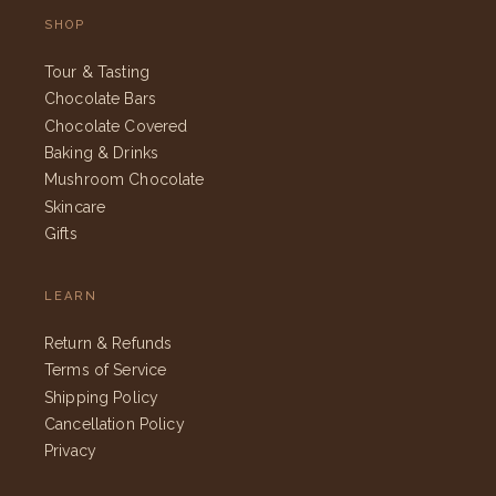
SHOP
Tour & Tasting
Chocolate Bars
Chocolate Covered
Baking & Drinks
Mushroom Chocolate
Skincare
Gifts
LEARN
Return & Refunds
Terms of Service
Shipping Policy
Cancellation Policy
Privacy