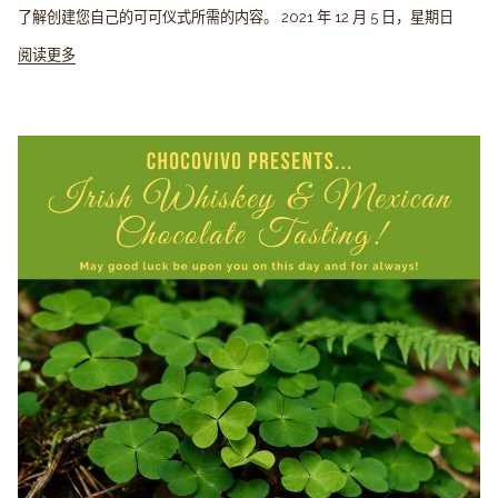
了解创建您自己的可可仪式所需的内容。 2021 年 12 月 5 日，星期日
阅读更多