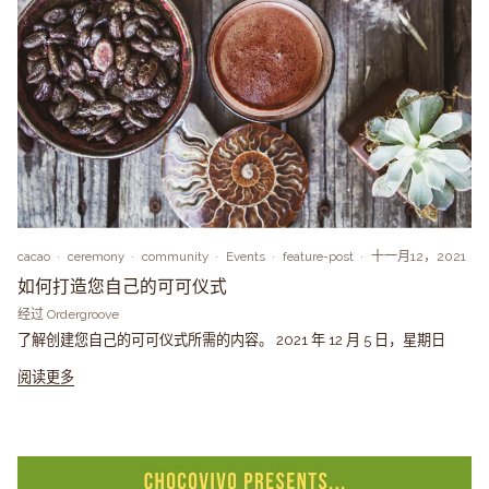
cacao
ceremony
community
Events
feature-post
十一月12，2021
如何打造您自己的可可仪式
经过 Ordergroove
了解创建您自己的可可仪式所需的内容。 2021 年 12 月 5 日，星期日
阅读更多