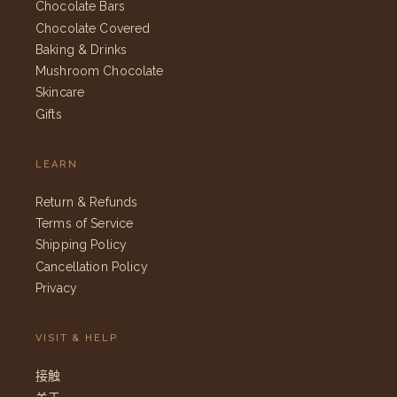
Chocolate Bars
Chocolate Covered
Baking & Drinks
Mushroom Chocolate
Skincare
Gifts
LEARN
Return & Refunds
Terms of Service
Shipping Policy
Cancellation Policy
Privacy
VISIT & HELP
接触