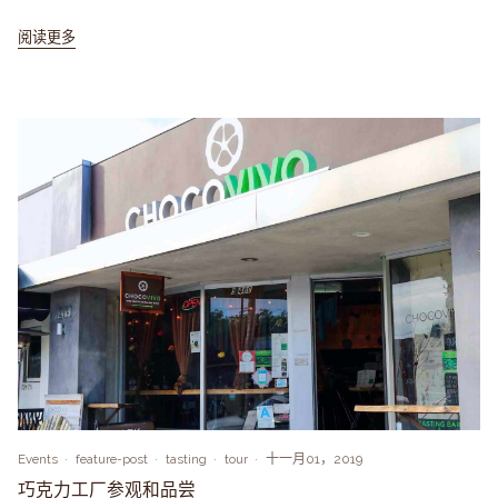
阅读更多
Events
feature-post
tasting
tour
十一月01，2019
巧克力工厂参观和品尝