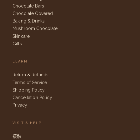
Chocolate Bars
Chocolate Covered
Baking & Drinks
Mushroom Chocolate
Skincare
Gifts
LEARN
Return & Refunds
Terms of Service
Shipping Policy
Cancellation Policy
Privacy
VISIT & HELP
接触